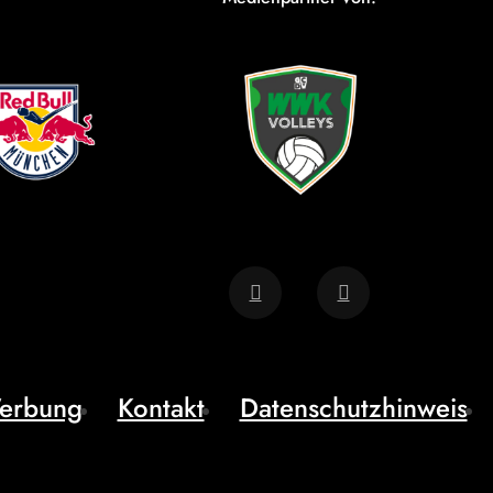
erbung
Kontakt
Datenschutzhinweis