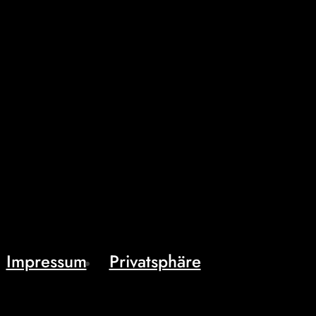
Impressum
Privatsphäre