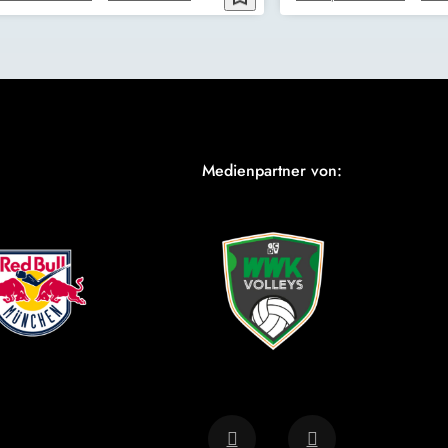
Medienpartner von: