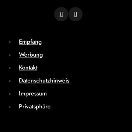
Empfang
Werbung
Kontakt
Datenschutzhinweis
Impressum
Privatsphäre