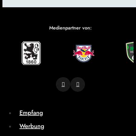
Medienpartner von:
Empfang
Werbung