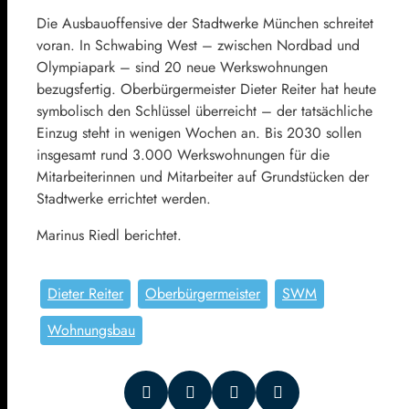
Die Ausbauoffensive der Stadtwerke München schreitet
voran. In Schwabing West – zwischen Nordbad und
Olympiapark – sind 20 neue Werkswohnungen
bezugsfertig. Oberbürgermeister Dieter Reiter hat heute
symbolisch den Schlüssel überreicht – der tatsächliche
Einzug steht in wenigen Wochen an. Bis 2030 sollen
insgesamt rund 3.000 Werkswohnungen für die
Mitarbeiterinnen und Mitarbeiter auf Grundstücken der
Stadtwerke errichtet werden.
Marinus Riedl berichtet.
Dieter Reiter
Oberbürgermeister
SWM
Wohnungsbau