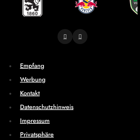
Empfang
Werbung
Kontakt
Datenschutzhinweis
Impressum
Privatsphäre