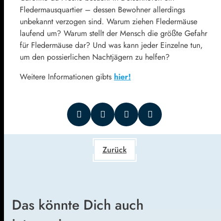
Fledermausquartier – dessen Bewohner allerdings
unbekannt verzogen sind. Warum ziehen Fledermäuse
laufend um? Warum stellt der Mensch die größte Gefahr
für Fledermäuse dar? Und was kann jeder Einzelne tun,
um den possierlichen Nachtjägern zu helfen?
Weitere Informationen gibts
hier!
Zurück
Das könnte Dich auch