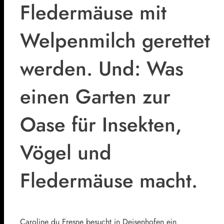
Fledermäuse mit
Welpenmilch gerettet
werden. Und: Was
einen Garten zur
Oase für Insekten,
Vögel und
Fledermäuse macht.
Caroline du Fresne besucht in Deisenhofen ein