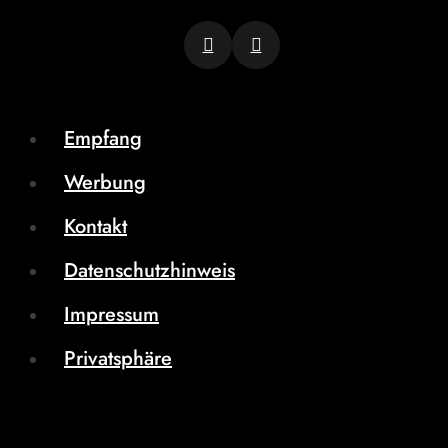
Empfang
Werbung
Kontakt
Datenschutzhinweis
Impressum
Privatsphäre