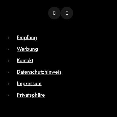
Empfang
Werbung
Kontakt
Datenschutzhinweis
Impressum
Privatsphäre