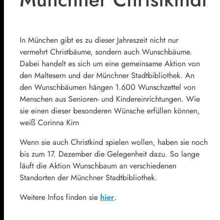
In München gibt es zu dieser Jahreszeit nicht nur
vermehrt Christbäume, sondern auch Wunschbäume.
Dabei handelt es sich um eine gemeinsame Aktion von
den Maltesern und der Münchner Stadtbibliothek. An
den Wunschbäumen hängen 1.600 Wunschzettel von
Menschen aus Senioren- und Kindereinrichtungen. Wie
sie einen dieser besonderen Wünsche erfüllen können,
weiß Corinna Kirn
Wenn sie auch Christkind spielen wollen, haben sie noch
bis zum 17. Dezember die Gelegenheit dazu. So lange
läuft die Aktion Wunschbaum an verschiedenen
Standorten der Münchner Stadtbibliothek.
Weitere Infos finden sie
hier
.