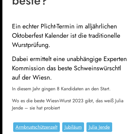
beste?
Ein echter Plicht-Termin im alljährlichen
Oktoberfest Kalender ist die traditionelle
Wurstprüfung.
Dabei ermittelt eine unabhängige Experten
Kommission das beste Schweinswürschtl
auf der Wiesn.
In diesem Jahr gingen 8 Kandidaten an den Start.
Wo es die beste Wiesn-Wurst 2023 gibt, das weiß Julia
Jende – sie hat probiert
Armbrustschützenzelt
Jubiläum
Julia Jende