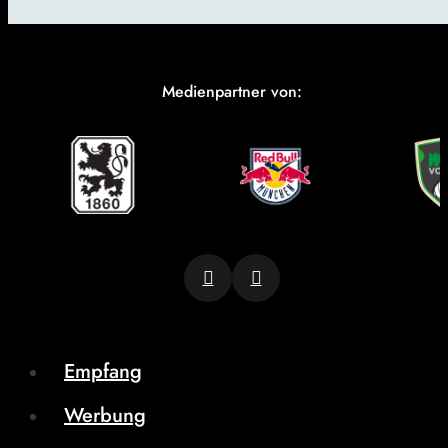
Medienpartner von:
Empfang
Werbung