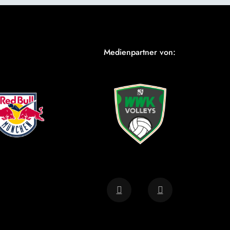
Medienpartner von: