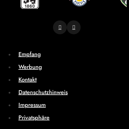
Empfang
Werbung
Kontakt
Datenschutzhinweis
Impressum
Privatsphäre