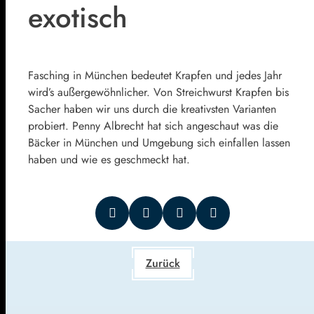
exotisch
Fasching in München bedeutet Krapfen und jedes Jahr
wird’s außergewöhnlicher. Von Streichwurst Krapfen bis
Sacher haben wir uns durch die kreativsten Varianten
probiert. Penny Albrecht hat sich angeschaut was die
Bäcker in München und Umgebung sich einfallen lassen
haben und wie es geschmeckt hat.
Zurück