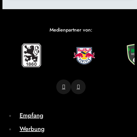
Medienpartner von:
Empfang
Werbung