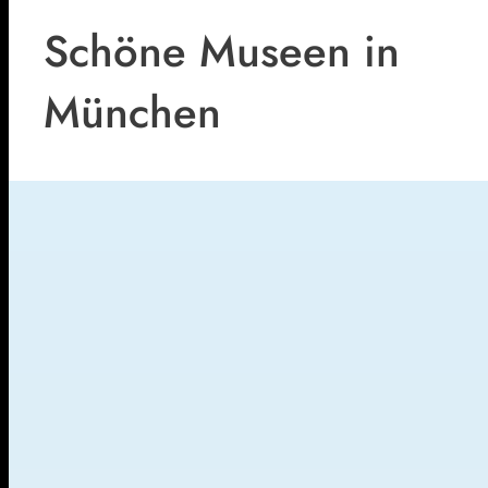
Schöne Museen in
München