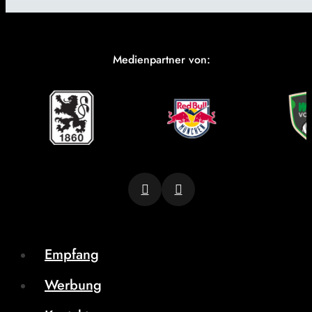
Medienpartner von:
Empfang
Werbung