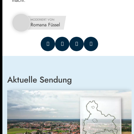
macht.
MODERIERT VON
Romana Füssel
Aktuelle Sendung