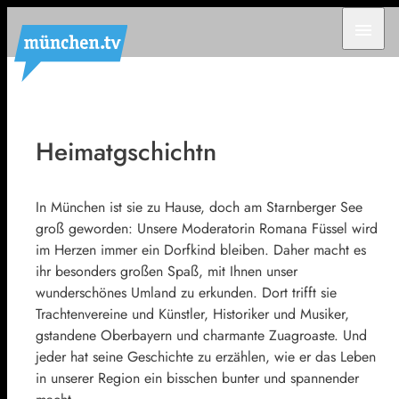
menu
Heimatgschichtn
In München ist sie zu Hause, doch am Starnberger See
groß geworden: Unsere Moderatorin Romana Füssel wird
im Herzen immer ein Dorfkind bleiben. Daher macht es
ihr besonders großen Spaß, mit Ihnen unser
wunderschönes Umland zu erkunden. Dort trifft sie
Trachtenvereine und Künstler, Historiker und Musiker,
gstandene Oberbayern und charmante Zuagroaste. Und
jeder hat seine Geschichte zu erzählen, wie er das Leben
in unserer Region ein bisschen bunter und spannender