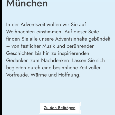
München
In der Adventszeit wollen wir Sie auf
Weihnachten einstimmen. Auf dieser Seite
finden Sie alle unsere Adventsinhalte gebündelt
– von festlicher Musik und berührenden
Geschichten bis hin zu inspirierenden
Gedanken zum Nachdenken. Lassen Sie sich
begleiten durch eine besinnliche Zeit voller
Vorfreude, Wärme und Hoffnung.
Zu den Beiträgen