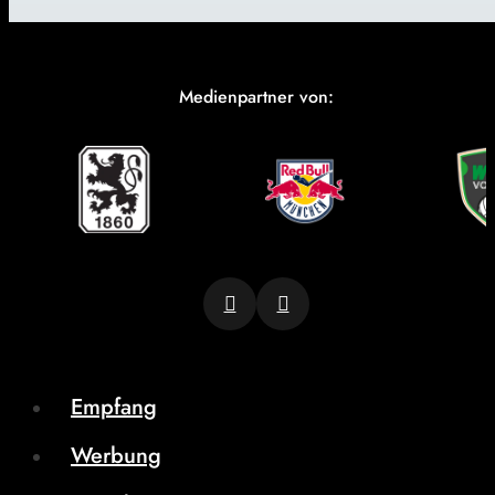
Medienpartner von:
Empfang
Werbung