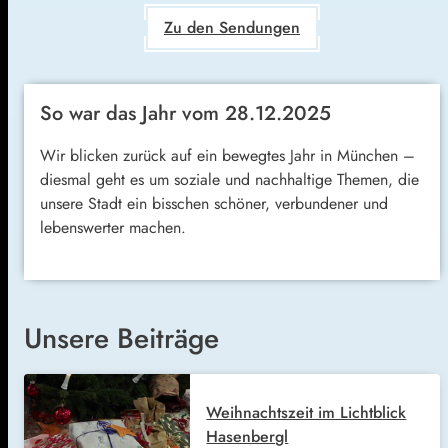
Zu den Sendungen
So war das Jahr vom 28.12.2025
Wir blicken zurück auf ein bewegtes Jahr in München –
diesmal geht es um soziale und nachhaltige Themen, die
unsere Stadt ein bisschen schöner, verbundener und
lebenswerter machen.
Unsere Beiträge
Weihnachtszeit im Lichtblick
Hasenbergl