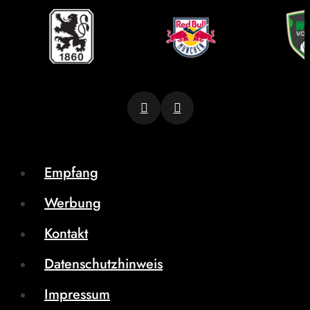
Empfang
Werbung
Kontakt
Datenschutzhinweis
Impressum