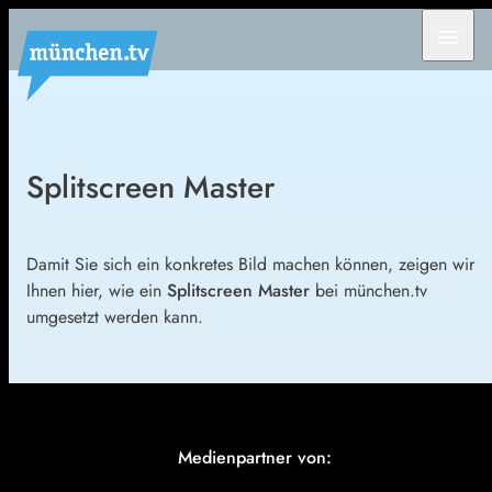
menu
Splitscreen Master
Damit Sie sich ein konkretes Bild machen können, zeigen wir
Ihnen hier, wie ein
Splitscreen Master
bei münchen.tv
umgesetzt werden kann.
Medienpartner von: