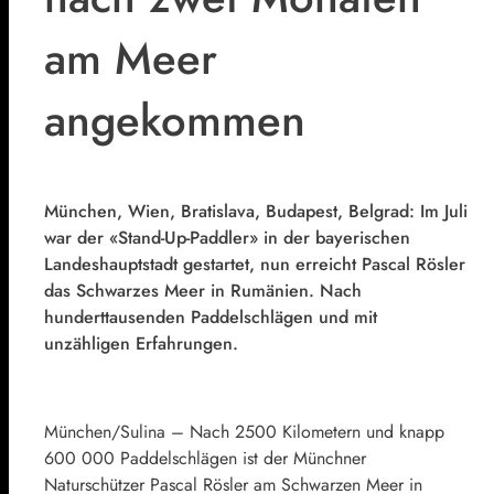
am Meer
angekommen
München, Wien, Bratislava, Budapest, Belgrad: Im Juli
war der «Stand-Up-Paddler» in der bayerischen
Landeshauptstadt gestartet, nun erreicht Pascal Rösler
das Schwarzes Meer in Rumänien. Nach
hunderttausenden Paddelschlägen und mit
unzähligen Erfahrungen.
München/Sulina – Nach 2500 Kilometern und knapp
600 000 Paddelschlägen ist der Münchner
Naturschützer Pascal Rösler am Schwarzen Meer in