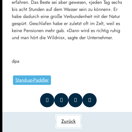
erfahren. Das Beste sei aber gewesen, «jeden Tag sechs
bis acht Stunden auf dem Wasser sein zu können». Er
habe dadurch eine große Verbundenheit mit der Natur
gespürt. Geschlafen habe er zuletzt oft im Zelt, weil es
keine Pensionen mehr gab. «Dann wird es richtig ruhig
und man hört die Wildnis», sagte der Unternehmer.
dpa
Stand-up-Paddler
Zurück