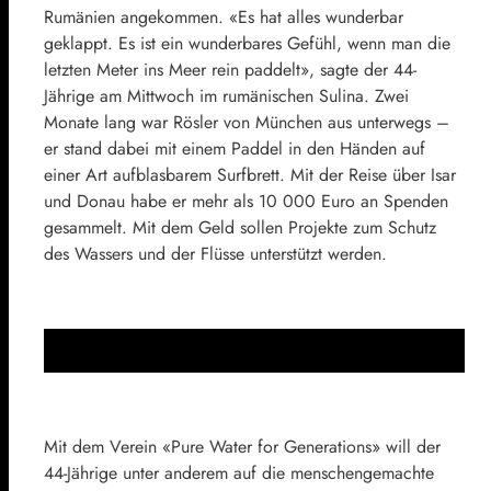
Rumänien angekommen. «Es hat alles wunderbar
geklappt. Es ist ein wunderbares Gefühl, wenn man die
letzten Meter ins Meer rein paddelt», sagte der 44-
Jährige am Mittwoch im rumänischen Sulina. Zwei
Monate lang war Rösler von München aus unterwegs –
er stand dabei mit einem Paddel in den Händen auf
einer Art aufblasbarem Surfbrett. Mit der Reise über Isar
und Donau habe er mehr als 10 000 Euro an Spenden
gesammelt. Mit dem Geld sollen Projekte zum Schutz
des Wassers und der Flüsse unterstützt werden.
Mit dem Verein «Pure Water for Generations» will der
44-Jährige unter anderem auf die menschengemachte