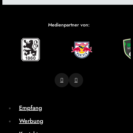
Medienpartner von:
Empfang
Werbung