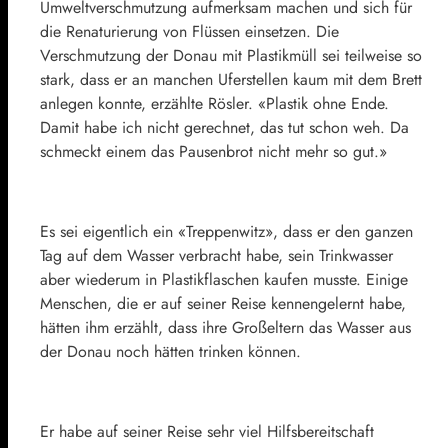
Umweltverschmutzung aufmerksam machen und sich für
die Renaturierung von Flüssen einsetzen. Die
Verschmutzung der Donau mit Plastikmüll sei teilweise so
stark, dass er an manchen Uferstellen kaum mit dem Brett
anlegen konnte, erzählte Rösler. «Plastik ohne Ende.
Damit habe ich nicht gerechnet, das tut schon weh. Da
schmeckt einem das Pausenbrot nicht mehr so gut.»
Es sei eigentlich ein «Treppenwitz», dass er den ganzen
Tag auf dem Wasser verbracht habe, sein Trinkwasser
aber wiederum in Plastikflaschen kaufen musste. Einige
Menschen, die er auf seiner Reise kennengelernt habe,
hätten ihm erzählt, dass ihre Großeltern das Wasser aus
der Donau noch hätten trinken können.
Er habe auf seiner Reise sehr viel Hilfsbereitschaft