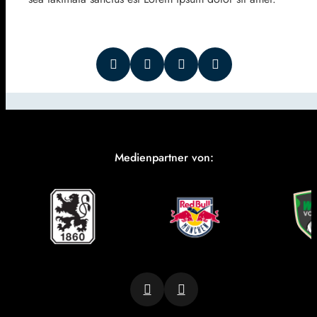
Medienpartner von: