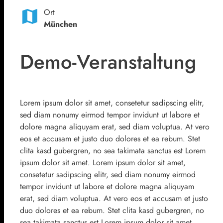
map
Ort
München
Demo-Veranstaltung
Lorem ipsum dolor sit amet, consetetur sadipscing elitr,
sed diam nonumy eirmod tempor invidunt ut labore et
dolore magna aliquyam erat, sed diam voluptua. At vero
eos et accusam et justo duo dolores et ea rebum. Stet
clita kasd gubergren, no sea takimata sanctus est Lorem
ipsum dolor sit amet. Lorem ipsum dolor sit amet,
consetetur sadipscing elitr, sed diam nonumy eirmod
tempor invidunt ut labore et dolore magna aliquyam
erat, sed diam voluptua. At vero eos et accusam et justo
duo dolores et ea rebum. Stet clita kasd gubergren, no
sea takimata sanctus est Lorem ipsum dolor sit amet.