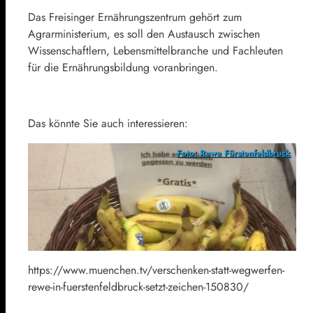
Das Freisinger Ernährungszentrum gehört zum
Agrarministerium, es soll den Austausch zwischen
Wissenschaftlern, Lebensmittelbranche und Fachleuten
für die Ernährungsbildung voranbringen.
Das könnte Sie auch interessieren:
Foto: Rewe Fürstenfeldbruck
https://www.muenchen.tv/verschenken-statt-wegwerfen-
rewe-in-fuerstenfeldbruck-setzt-zeichen-150830/