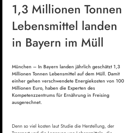
1,3 Millionen Tonnen
Lebensmittel landen
in Bayern im Müll
München – In Bayern landen jährlich geschätzt 1,3
Millionen Tonnen Lebensmittel auf dem Müll. Damit
einher gehen verschwendete Energiekosten von 100
Millionen Euro, haben die Experten des
Kompetenzzentrums für Ernährung in Freising
ausgerechnet.
Denn so viel kosten laut Studie die Herstellung, der