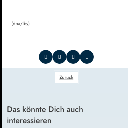
(dpa/lby)
Zurück
Das könnte Dich auch
interessieren