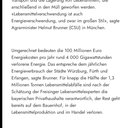
Transport und die Lagerung von Lebensmitteln, die
anschließend in den Müll geworfen werden.
«Lebensmittelverschwendung ist auch
Energieverschwendung, und zwar im großen Stil», sagte
Agrarminister Helmut Brunner (CSU) in München.
Umgerechnet bedeuten die 100 Millionen Euro
Energiekosten pro Jahr rund 4 000 Gigawattstunden
verlorene Energie. Das entspreche dem jährlichen
Energieverbrauch der Städte Würzburg, Fürth und
Erlangen, sagte Brunner. Für knapp die Hälfte der 1,3
Millionen Tonnen Lebensmittelabfälle sind nach der
Schätzung der Freisinger Lebensmittelexperten die
bayerischen Privathaushalte verantwortlich, der Rest geht
bereits auf dem Bauernhof, in der
Lebensmittelproduktion und im Handel verloren.