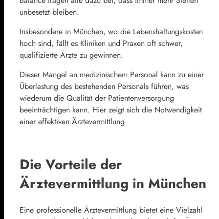
Balance tragen alle dazu bei, dass immer mehr Stellen
unbesetzt bleiben.
Insbesondere in München, wo die Lebenshaltungskosten
hoch sind, fällt es Kliniken und Praxen oft schwer,
qualifizierte Ärzte zu gewinnen.
Dieser Mangel an medizinischem Personal kann zu einer
Überlastung des bestehenden Personals führen, was
wiederum die Qualität der Patientenversorgung
beeinträchtigen kann. Hier zeigt sich die Notwendigkeit
einer effektiven Ärztevermittlung.
Die Vorteile der
Ärztevermittlung in München
Eine professionelle Ärztevermittlung bietet eine Vielzahl