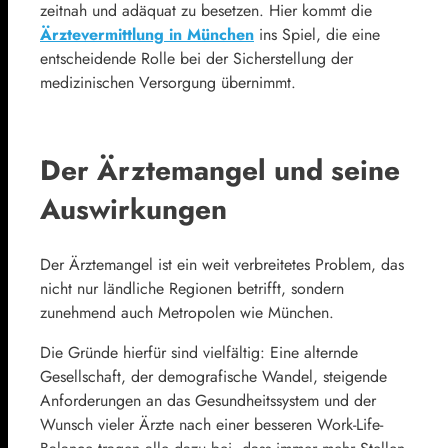
zeitnah und adäquat zu besetzen. Hier kommt die
Ärztevermittlung in München
ins Spiel, die eine
entscheidende Rolle bei der Sicherstellung der
medizinischen Versorgung übernimmt.
Der Ärztemangel und seine
Auswirkungen
Der Ärztemangel ist ein weit verbreitetes Problem, das
nicht nur ländliche Regionen betrifft, sondern
zunehmend auch Metropolen wie München.
Die Gründe hierfür sind vielfältig: Eine alternde
Gesellschaft, der demografische Wandel, steigende
Anforderungen an das Gesundheitssystem und der
Wunsch vieler Ärzte nach einer besseren Work-Life-