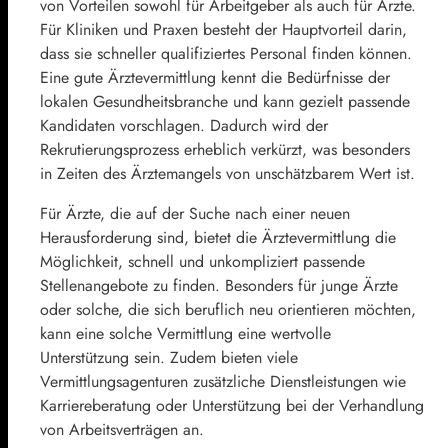
von Vorteilen sowohl für Arbeitgeber als auch für Ärzte.
Für Kliniken und Praxen besteht der Hauptvorteil darin,
dass sie schneller qualifiziertes Personal finden können.
Eine gute Ärztevermittlung kennt die Bedürfnisse der
lokalen Gesundheitsbranche und kann gezielt passende
Kandidaten vorschlagen. Dadurch wird der
Rekrutierungsprozess erheblich verkürzt, was besonders
in Zeiten des Ärztemangels von unschätzbarem Wert ist.
Für Ärzte, die auf der Suche nach einer neuen
Herausforderung sind, bietet die Ärztevermittlung die
Möglichkeit, schnell und unkompliziert passende
Stellenangebote zu finden. Besonders für junge Ärzte
oder solche, die sich beruflich neu orientieren möchten,
kann eine solche Vermittlung eine wertvolle
Unterstützung sein. Zudem bieten viele
Vermittlungsagenturen zusätzliche Dienstleistungen wie
Karriereberatung oder Unterstützung bei der Verhandlung
von Arbeitsverträgen an.