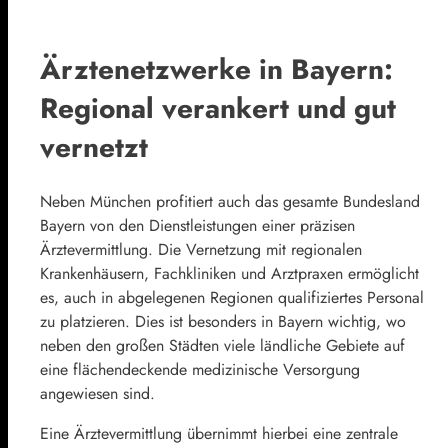
Ärztenetzwerke in Bayern:
Regional verankert und gut
vernetzt
Neben München profitiert auch das gesamte Bundesland
Bayern von den Dienstleistungen einer präzisen
Ärztevermittlung. Die Vernetzung mit regionalen
Krankenhäusern, Fachkliniken und Arztpraxen ermöglicht
es, auch in abgelegenen Regionen qualifiziertes Personal
zu platzieren. Dies ist besonders in Bayern wichtig, wo
neben den großen Städten viele ländliche Gebiete auf
eine flächendeckende medizinische Versorgung
angewiesen sind.
Eine Ärztevermittlung übernimmt hierbei eine zentrale