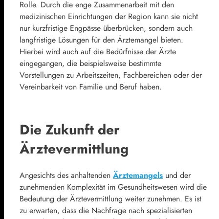
Rolle. Durch die enge Zusammenarbeit mit den
medizinischen Einrichtungen der Region kann sie nicht
nur kurzfristige Engpässe überbrücken, sondern auch
langfristige Lösungen für den Ärztemangel bieten.
Hierbei wird auch auf die Bedürfnisse der Ärzte
eingegangen, die beispielsweise bestimmte
Vorstellungen zu Arbeitszeiten, Fachbereichen oder der
Vereinbarkeit von Familie und Beruf haben.
Die Zukunft der
Ärztevermittlung
Angesichts des anhaltenden
Ärztemangels
und der
zunehmenden Komplexität im Gesundheitswesen wird die
Bedeutung der Ärztevermittlung weiter zunehmen. Es ist
zu erwarten, dass die Nachfrage nach spezialisierten