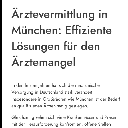
Ärztevermittlung in
München: Effiziente
Lösungen für den
Ärztemangel
In den letzten Jahren hat sich die medizinische
Versorgung in Deutschland stark verändert.
Insbesondere in Großstädten wie München ist der Bedarf
an qualifizierten Ärzten stetig gestiegen.
Gleichzeitig sehen sich viele Krankenhäuser und Praxen
mit der Herausforderung konfrontiert, offene Stellen