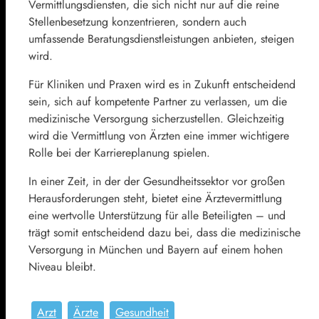
Vermittlungsdiensten, die sich nicht nur auf die reine
Stellenbesetzung konzentrieren, sondern auch
umfassende Beratungsdienstleistungen anbieten, steigen
wird.
Für Kliniken und Praxen wird es in Zukunft entscheidend
sein, sich auf kompetente Partner zu verlassen, um die
medizinische Versorgung sicherzustellen. Gleichzeitig
wird die Vermittlung von Ärzten eine immer wichtigere
Rolle bei der Karriereplanung spielen.
In einer Zeit, in der der Gesundheitssektor vor großen
Herausforderungen steht, bietet eine Ärztevermittlung
eine wertvolle Unterstützung für alle Beteiligten – und
trägt somit entscheidend dazu bei, dass die medizinische
Versorgung in München und Bayern auf einem hohen
Niveau bleibt.
Arzt
Ärzte
Gesundheit