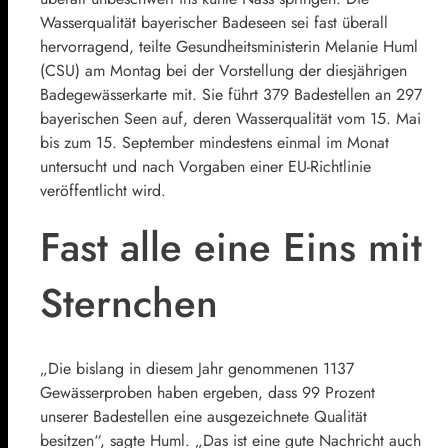
Wasserqualität bayerischer Badeseen sei fast überall
hervorragend, teilte Gesundheitsministerin
Melanie Huml
(
CSU
) am Montag bei der Vorstellung der diesjährigen
Badegewässerkarte mit. Sie führt 379 Badestellen an 297
bayerischen Seen auf, deren Wasserqualität vom 15. Mai
bis zum 15. September mindestens einmal im Monat
untersucht und nach Vorgaben einer EU-Richtlinie
veröffentlicht wird.
Fast alle eine Eins mit
Sternchen
„Die bislang in diesem Jahr genommenen 1137
Gewässerproben haben ergeben, dass 99 Prozent
unserer Badestellen eine ausgezeichnete Qualität
besitzen“, sagte Huml. „Das ist eine gute Nachricht auch