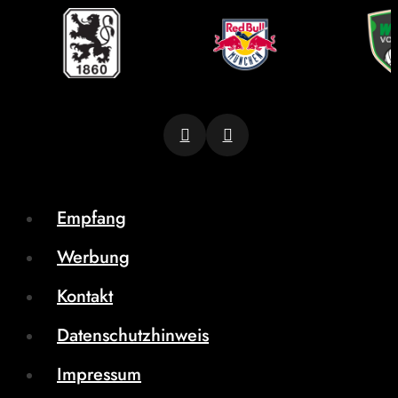
Empfang
Werbung
Kontakt
Datenschutzhinweis
Impressum