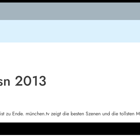
sn 2013
st zu Ende. münchen.tv zeigt die besten Szenen und die tollsten