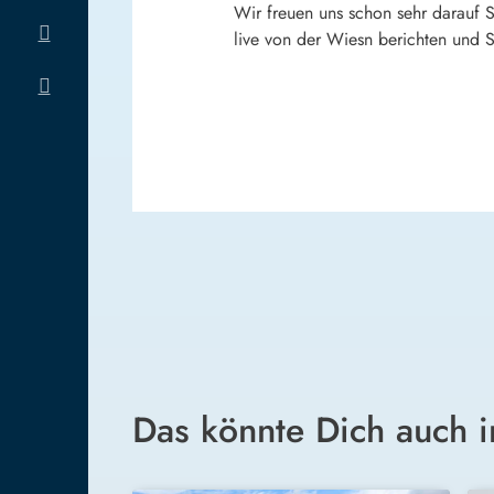
Wir freuen uns schon sehr darauf 
live von der Wiesn berichten und 
Das könnte Dich auch i