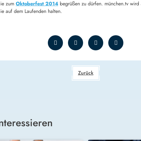
Sie zum
Oktoberfest 2014
begrüßen zu dürfen. münchen.tv wird 
Sie auf dem Laufenden halten.
Zurück
nteressieren