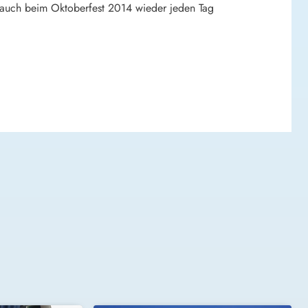
auch beim Oktoberfest 2014 wieder jeden Tag