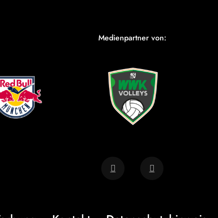
Medienpartner von: