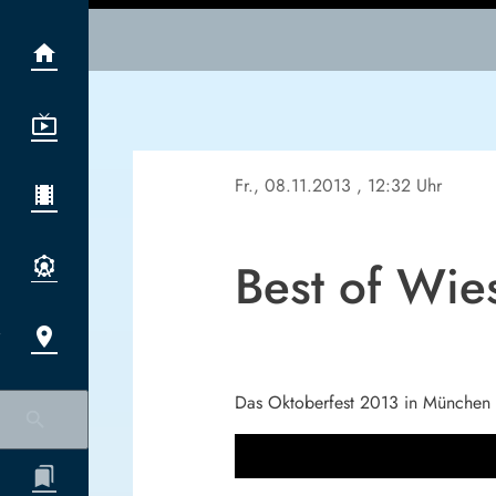
Fr., 08.11.2013
, 12:32 Uhr
Best of Wie
Das Oktoberfest 2013 in München i