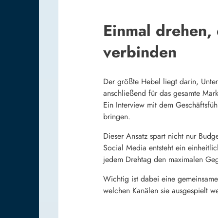
Einmal drehen,
verbinden
Der größte Hebel liegt darin, Unter
anschließend für das gesamte Mark
Ein Interview mit dem Geschäftsfü
bringen.
Dieser Ansatz spart nicht nur Budge
Social Media entsteht ein einheitl
jedem Drehtag den maximalen Gege
Wichtig ist dabei eine gemeinsame 
welchen Kanälen sie ausgespielt we