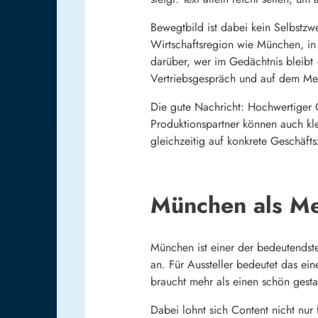
Bewegtbild ist dabei kein Selbstzw
Wirtschaftsregion wie München, in 
darüber, wer im Gedächtnis bleibt 
Vertriebsgespräch und auf dem Me
Die gute Nachricht: Hochwertiger C
Produktionspartner können auch kle
gleichzeitig auf konkrete Geschäfts
München als Mes
München ist einer der bedeutendste
an. Für Aussteller bedeutet das e
braucht mehr als einen schön gesta
Dabei lohnt sich Content nicht nur 