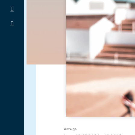
Anzeige