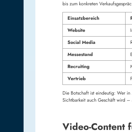
bis zum konkreten Verkaufsgespräc
Einsatzbereich
Website
Social Media
Messestand
Recruiting
Vertrieb
Die Botschaft ist eindeutig: Wer i
Sichtbarkeit auch Geschäft wird –
Video-Content f