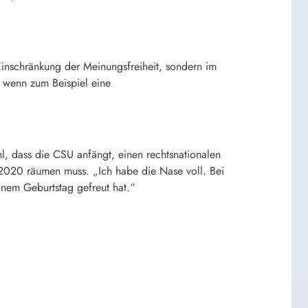
inschränkung der Meinungsfreiheit, sondern im
 wenn zum Beispiel eine
l, dass die CSU anfängt, einen rechtsnationalen
n 2020 räumen muss. „Ich habe die Nase voll. Bei
inem Geburtstag gefreut hat.“