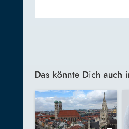
Das könnte Dich auch i