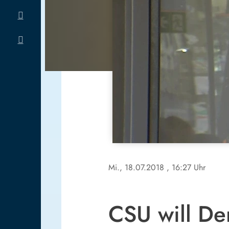
Mi., 18.07.2018
, 16:27 Uhr
CSU will De