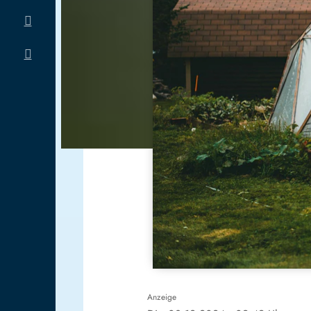
Anzeige