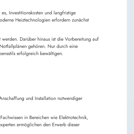
es, Investitionskosten und langfristige
oderne Heiztechnologien erfordern zunächst
t werden. Darüber hinaus ist die Vorbereitung auf
 Notfallplänen gehören. Nur durch eine
nsstils erfolgreich bewältigen.
 Anschaffung und Installation notwendiger
Fachwissen in Bereichen wie Elektrotechnik,
experten ermöglichen den Erwerb dieser