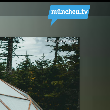
Foto von Jonathan Cooper