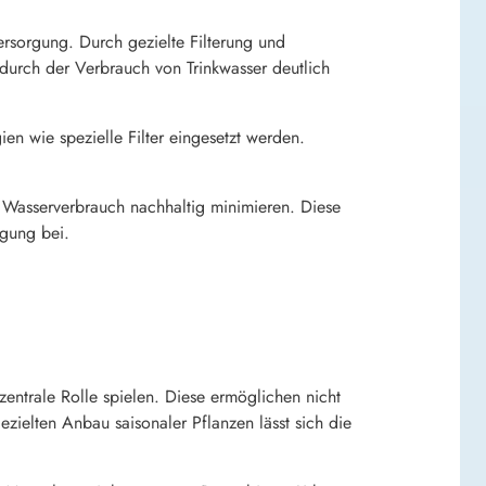
rsorgung. Durch gezielte Filterung und
durch der Verbrauch von Trinkwasser deutlich
en wie spezielle Filter eingesetzt werden.
 Wasserverbrauch nachhaltig minimieren. Diese
gung bei.
zentrale Rolle spielen. Diese ermöglichen nicht
ezielten Anbau saisonaler Pflanzen lässt sich die