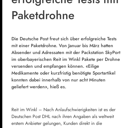
Paketdrohne
Die Deutsche Post freut sich über erfolgreiche Tests
mit einer Paketdrohne. Von Januar bis März hatten
Absender und Adressaten mit der Packstation SkyPort
im oberbayerischen Reit im Winkl Pakete per Drohne
versenden und empfangen können. «Eilige
Medikamente oder kurzfristig benötigte Sportartikel
konnten dabei innerhalb von nur acht Minuten
geliefert werden», hieß es.
Reit im Winkl – Nach Anlaufschwierigkeiten ist es der
Deutschen Post DHL nach ihren Angaben als weltweit
erstem Anbieter gelungen, Kunden direkt in die