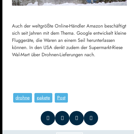
Auch der weltgrößte Online-Händler Amazon beschäftigt
sich seit Jahren mit dem Thema. Google entwickelt kleine
Fluggeräte, die Waren an einem Seil herunterlassen
können. In den USA denkt zudem der Supermarkt-Riese
Wal-Mart über Drohnen-Lieferungen nach.
drohne
pakete
Post