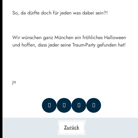
So, da dürfte doch für jeden was dabei sein?!
Wir wünschen ganz München ein fröhliches Halloween
und hoffen, dass jeder seine Traum-Party gefunden hat!
jn
Zurück