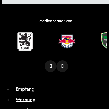
Medienpartner von:
Empfang
Werbung