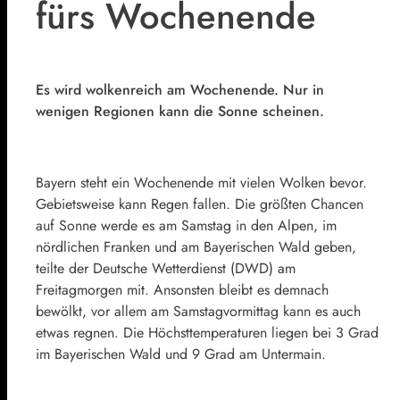
fürs Wochenende
Es wird wolkenreich am Wochenende. Nur in
wenigen Regionen kann die Sonne scheinen.
Bayern steht ein Wochenende mit vielen Wolken bevor.
Gebietsweise kann Regen fallen. Die größten Chancen
auf Sonne werde es am Samstag in den Alpen, im
nördlichen Franken und am Bayerischen Wald geben,
teilte der Deutsche Wetterdienst (DWD) am
Freitagmorgen mit. Ansonsten bleibt es demnach
bewölkt, vor allem am Samstagvormittag kann es auch
etwas regnen. Die Höchsttemperaturen liegen bei 3 Grad
im Bayerischen Wald und 9 Grad am Untermain.