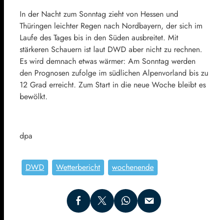
In der Nacht zum Sonntag zieht von Hessen und
Thüringen leichter Regen nach Nordbayern, der sich im
Laufe des Tages bis in den Süden ausbreitet. Mit
stärkeren Schauern ist laut DWD aber nicht zu rechnen.
Es wird demnach etwas wärmer: Am Sonntag werden
den Prognosen zufolge im südlichen Alpenvorland bis zu
12 Grad erreicht. Zum Start in die neue Woche bleibt es
bewölkt.
dpa
DWD
Wetterbericht
wochenende