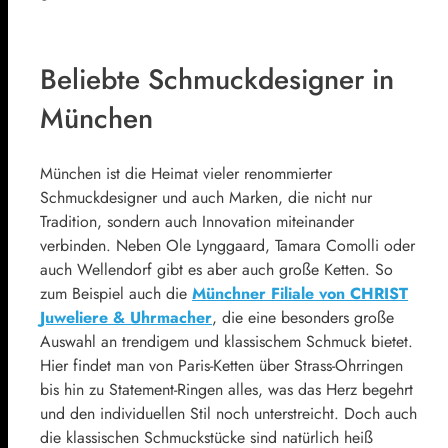
Beliebte Schmuckdesigner in
München
München ist die Heimat vieler renommierter
Schmuckdesigner und auch Marken, die nicht nur
Tradition, sondern auch Innovation miteinander
verbinden. Neben Ole Lynggaard, Tamara Comolli oder
auch Wellendorf gibt es aber auch große Ketten. So
zum Beispiel auch die
Münchner Filiale von CHRIST
Juweliere & Uhrmacher
, die eine besonders große
Auswahl an trendigem und klassischem Schmuck bietet.
Hier findet man von Paris-Ketten über Strass-Ohrringen
bis hin zu Statement-Ringen alles, was das Herz begehrt
und den individuellen Stil noch unterstreicht. Doch auch
die klassischen Schmuckstücke sind natürlich heiß