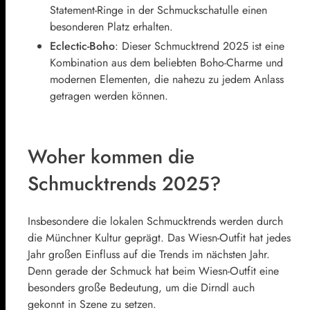
Statement-Ringe in der Schmuckschatulle einen
besonderen Platz erhalten.
Eclectic-Boho
: Dieser Schmucktrend 2025 ist eine
Kombination aus dem beliebten Boho-Charme und
modernen Elementen, die nahezu zu jedem Anlass
getragen werden können.
Woher kommen die
Schmucktrends 2025?
Insbesondere die lokalen Schmucktrends werden durch
die Münchner Kultur geprägt. Das Wiesn-Outfit hat jedes
Jahr großen Einfluss auf die Trends im nächsten Jahr.
Denn gerade der Schmuck hat beim Wiesn-Outfit eine
besonders große Bedeutung, um die Dirndl auch
gekonnt in Szene zu setzen.