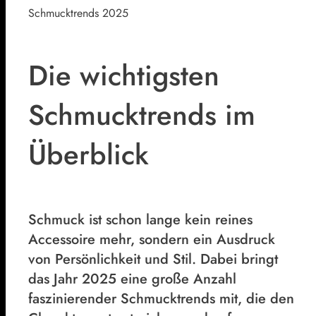
Schmucktrends 2025
Die wichtigsten
Schmucktrends im
Überblick
Schmuck ist schon lange kein reines
Accessoire mehr, sondern ein Ausdruck
von Persönlichkeit und Stil. Dabei bringt
das Jahr 2025 eine große Anzahl
faszinierender Schmucktrends mit, die den