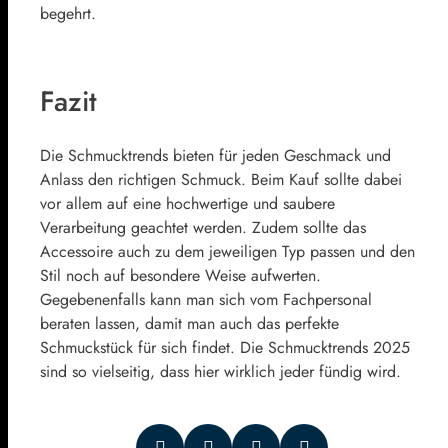
begehrt.
Fazit
Die Schmucktrends bieten für jeden Geschmack und
Anlass den richtigen Schmuck. Beim Kauf sollte dabei
vor allem auf eine hochwertige und saubere
Verarbeitung geachtet werden. Zudem sollte das
Accessoire auch zu dem jeweiligen Typ passen und den
Stil noch auf besondere Weise aufwerten.
Gegebenenfalls kann man sich vom Fachpersonal
beraten lassen, damit man auch das perfekte
Schmuckstück für sich findet. Die Schmucktrends 2025
sind so vielseitig, dass hier wirklich jeder fündig wird.