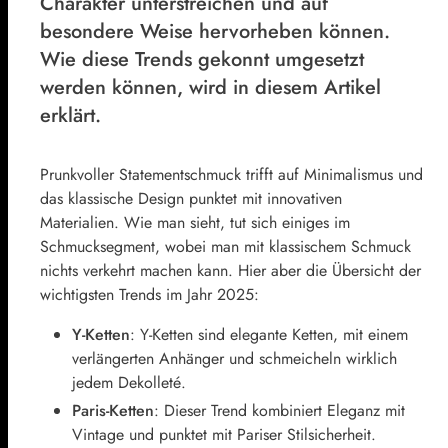
Charakter unterstreichen und auf
besondere Weise hervorheben können.
Wie diese Trends gekonnt umgesetzt
werden können, wird in diesem Artikel
erklärt.
Prunkvoller Statementschmuck trifft auf Minimalismus und
das klassische Design punktet mit innovativen
Materialien. Wie man sieht, tut sich einiges im
Schmucksegment, wobei man mit klassischem Schmuck
nichts verkehrt machen kann. Hier aber die Übersicht der
wichtigsten Trends im Jahr 2025:
Y-Ketten
: Y-Ketten sind elegante Ketten, mit einem
verlängerten Anhänger und schmeicheln wirklich
jedem Dekolleté.
Paris-Ketten
: Dieser Trend kombiniert Eleganz mit
Vintage und punktet mit Pariser Stilsicherheit.