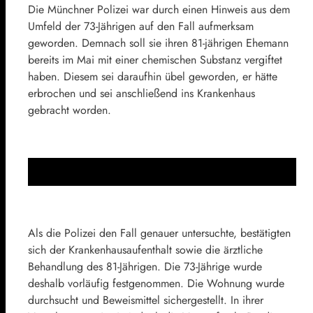
Die Münchner Polizei war durch einen Hinweis aus dem
Umfeld der 73-Jährigen auf den Fall aufmerksam
geworden. Demnach soll sie ihren 81-jährigen Ehemann
bereits im Mai mit einer chemischen Substanz vergiftet
haben. Diesem sei daraufhin übel geworden, er hätte
erbrochen und sei anschließend ins Krankenhaus
gebracht worden.
Als die Polizei den Fall genauer untersuchte, bestätigten
sich der Krankenhausaufenthalt sowie die ärztliche
Behandlung des 81-Jährigen. Die 73-Jährige wurde
deshalb vorläufig festgenommen. Die Wohnung wurde
durchsucht und Beweismittel sichergestellt. In ihrer