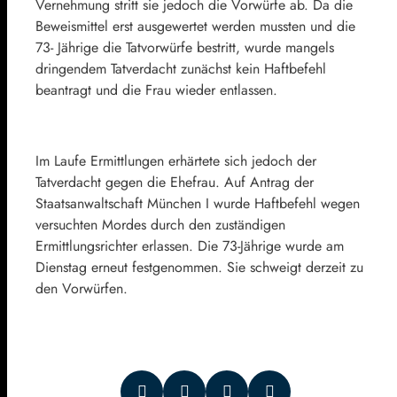
Vernehmung stritt sie jedoch die Vorwürfe ab. Da die
Beweismittel erst ausgewertet werden mussten und die
73- Jährige die Tatvorwürfe bestritt, wurde mangels
dringendem Tatverdacht zunächst kein Haftbefehl
beantragt und die Frau wieder entlassen.
Im Laufe Ermittlungen erhärtete sich jedoch der
Tatverdacht gegen die Ehefrau. Auf Antrag der
Staatsanwaltschaft München I wurde Haftbefehl wegen
versuchten Mordes durch den zuständigen
Ermittlungsrichter erlassen. Die 73-Jährige wurde am
Dienstag erneut festgenommen. Sie schweigt derzeit zu
den Vorwürfen.