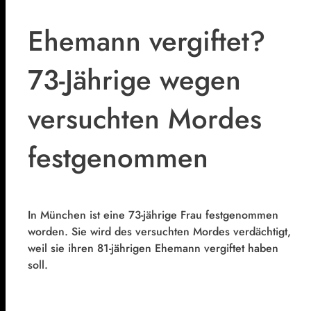
Ehemann vergiftet?
73-Jährige wegen
versuchten Mordes
festgenommen
In München ist eine 73-jährige Frau festgenommen
worden. Sie wird des versuchten Mordes verdächtigt,
weil sie ihren 81-jährigen Ehemann vergiftet haben
soll.