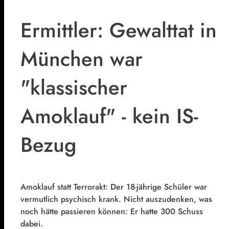
Ermittler: Gewalttat in
München war
"klassischer
Amoklauf" - kein IS-
Bezug
Amoklauf statt Terrorakt: Der 18-jährige Schüler war
vermutlich psychisch krank. Nicht auszudenken, was
noch hätte passieren können: Er hatte 300 Schuss
dabei.