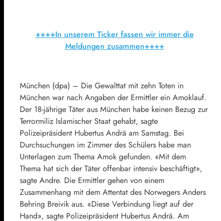
++++In unserem Ticker fassen wir immer die
Meldungen zusammen++++
München (dpa) – Die Gewalttat mit zehn Toten in
München war nach Angaben der Ermittler ein Amoklauf.
Der 18-jährige Täter aus München habe keinen Bezug zur
Terrormiliz Islamischer Staat gehabt, sagte
Polizeipräsident Hubertus Andrä am Samstag. Bei
Durchsuchungen im Zimmer des Schülers habe man
Unterlagen zum Thema Amok gefunden. «Mit dem
Thema hat sich der Täter offenbar intensiv beschäftigt»,
sagte Andre. Die Ermittler gehen von einem
Zusammenhang mit dem Attentat des Norwegers Anders
Behring Breivik aus. «Diese Verbindung liegt auf der
Hand», sagte Polizeipräsident Hubertus Andrä. Am