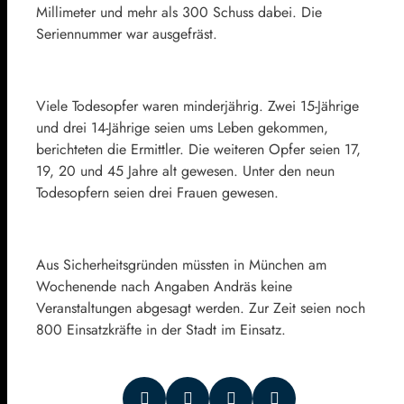
Millimeter und mehr als 300 Schuss dabei. Die
Seriennummer war ausgefräst.
Viele Todesopfer waren minderjährig. Zwei 15-Jährige
und drei 14-Jährige seien ums Leben gekommen,
berichteten die Ermittler. Die weiteren Opfer seien 17,
19, 20 und 45 Jahre alt gewesen. Unter den neun
Todesopfern seien drei Frauen gewesen.
Aus Sicherheitsgründen müssten in München am
Wochenende nach Angaben Andräs keine
Veranstaltungen abgesagt werden. Zur Zeit seien noch
800 Einsatzkräfte in der Stadt im Einsatz.