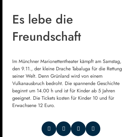
Es lebe die
Freundschaft
Im Münchner Marionettentheater kämpft am Samstag,
den 9.11., der kleine Drache Tabaluga für die Rettung
seiner Welt. Denn Grünland wird von einem
Vulkanausbruch bedroht. Die spannende Geschichte
beginnt um 14.00 h und ist für Kinder ab 5 Jahren
geeignet. Die Tickets kosten für Kinder 10 und für
Erwachsene 12 Euro.