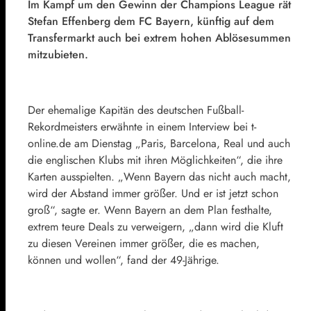
Im Kampf um den Gewinn der Champions League rät
Stefan Effenberg dem FC Bayern, künftig auf dem
Transfermarkt auch bei extrem hohen Ablösesummen
mitzubieten.
Der ehemalige Kapitän des deutschen Fußball-
Rekordmeisters erwähnte in einem Interview bei t-
online.de am Dienstag „Paris, Barcelona, Real und auch
die englischen Klubs mit ihren Möglichkeiten“, die ihre
Karten ausspielten. „Wenn Bayern das nicht auch macht,
wird der Abstand immer größer. Und er ist jetzt schon
groß“, sagte er. Wenn Bayern an dem Plan festhalte,
extrem teure Deals zu verweigern, „dann wird die Kluft
zu diesen Vereinen immer größer, die es machen,
können und wollen“, fand der 49-Jährige.