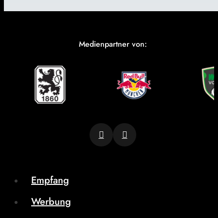
Medienpartner von:
Empfang
Werbung