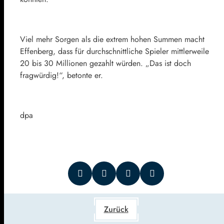
Viel mehr Sorgen als die extrem hohen Summen macht
Effenberg, dass für durchschnittliche Spieler mittlerweile
20 bis 30 Millionen gezahlt würden. „Das ist doch
fragwürdig!“, betonte er.
dpa
Zurück