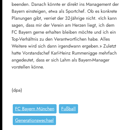
beenden. Danach könnte er direkt ins Management der
Bayern einsteigen, etwa als Sportchef. Ob es konkrete
Planungen gibt, verriet der 32-Jährige nicht. «Ich kann
sagen, dass mir der Verein am Herzen liegt, ich dem
FC Bayern gerne erhalten bleiben möchte und ich ein
Top-Verhältnis zu den Verantwortlichen habe. Alles
Weitere wird sich dann irgendwann ergeben.» Zuletzt
hatte Vorstandschef Karl-Heinz Rummenigge mehrfach
angedeutet, dass er sich Lahm als Bayern-Manager
vorstellen könne.
(dpa)
FC Bayern München
Fußball
Generationswechsel