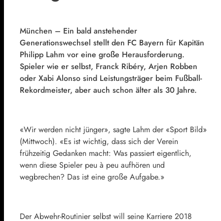
München – Ein bald anstehender
Generationswechsel stellt den FC Bayern für Kapitän
Philipp Lahm vor eine große Herausforderung.
Spieler wie er selbst, Franck Ribéry, Arjen Robben
oder Xabi Alonso sind Leistungsträger beim Fußball-
Rekordmeister, aber auch schon älter als 30 Jahre.
«Wir werden nicht jünger», sagte Lahm der «Sport Bild»
(Mittwoch). «Es ist wichtig, dass sich der Verein
frühzeitig Gedanken macht: Was passiert eigentlich,
wenn diese Spieler peu à peu aufhören und
wegbrechen? Das ist eine große Aufgabe.»
Der Abwehr-Routinier selbst will seine Karriere 2018