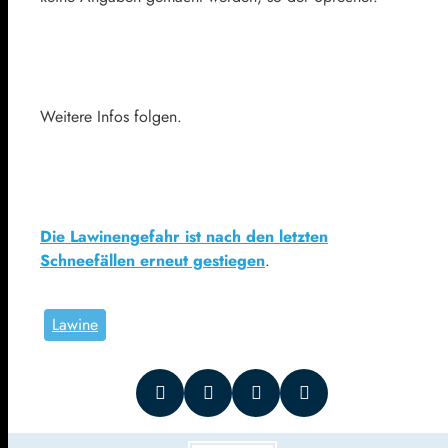
Weitere Infos folgen.
Die Lawinengefahr ist nach den letzten
Schneefällen erneut gestiegen
.
Lawine