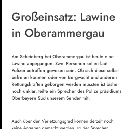
Großeinsatz: Lawine
in Oberammergau
Am Scheinberg bei Oberammergau ist heute eine
Lawine abgegangen. Zwei Personen sollen laut
Polizei betroffen gewesen sein. Ob sich diese selbst
befreien konnten oder von Bergwacht und anderen
Rettungskräften geborgen werden mussten ist bisher
noch unklar, teilte ein Sprecher des Polizeipräsidiums
Oberbayern Süd unserem Sender mit.
Auch über den Verletzungsgrad können derzeit noch
keine Angaben gemacht werden, so der Sprecher.