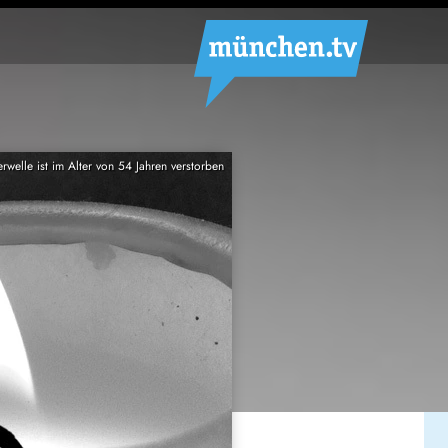
welle ist im Alter von 54 Jahren verstorben