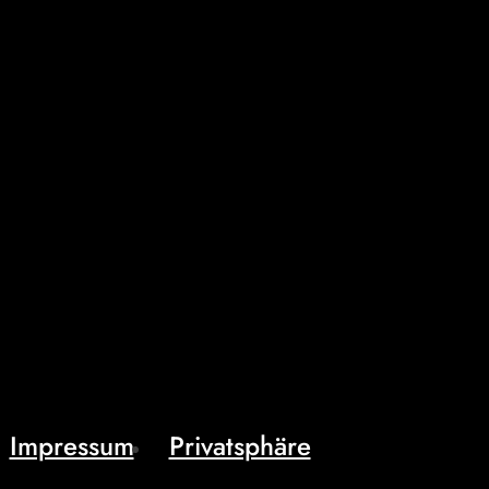
Impressum
Privatsphäre