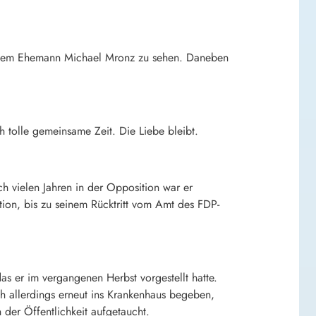
einem Ehemann Michael Mronz zu sehen. Daneben
 tolle gemeinsame Zeit. Die Liebe bleibt.
h vielen Jahren in der Opposition war er
ion, bis zu seinem Rücktritt vom Amt des FDP-
s er im vergangenen Herbst vorgestellt hatte.
h allerdings erneut ins Krankenhaus begeben,
der Öffentlichkeit aufgetaucht.