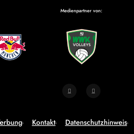
Medienpartner von:
erbung
Kontakt
Datenschutzhinweis