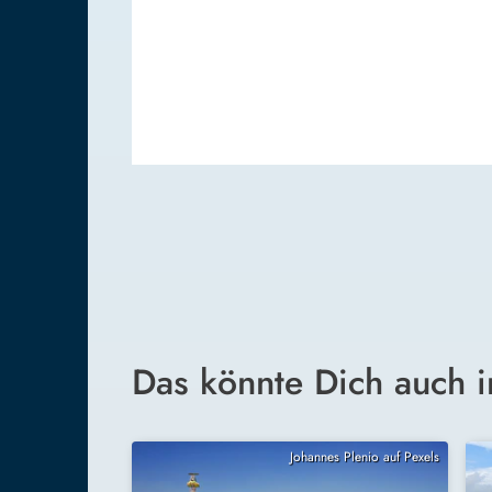
Das könnte Dich auch i
Johannes Plenio auf Pexels