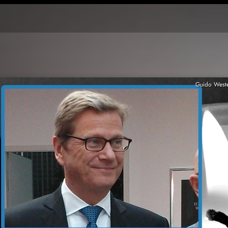
Guido Wester