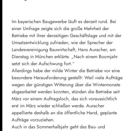
Im bayerischen Baugewerbe läuft es derzeit rund. Bei
einer Umfrage zeigte sich die große Mehrheit der
Betriebe mit ihrer derzeitigen Geschäftslage und mit der
Umsatzentwicklung zufrieden, wie der Sprecher der
Landesvereinigung Bauwirtschaft, Hans Auracher, am
Dienstag in München erklärte. „Nach einem Boomjahr
setzt sich der Aufschwung fort.“
Allerdings habe der milde Winter die Betriebe vor eine
besondere Herausforderung gestellt: Weil viele Aufträge
wegen der günstigen Witterung über die Wintermonate
abgearbeitet werden konnten, stünden die Betriebe seit
März vor einem Auftragsloch, das sich voraussichtlich
erst im März wieder schließen werde. Auracher
appellierte deshalb an die öffentliche Hand, geplante
Aufträge vorzuziehen.
Auch in das Sommerhalbjahr geht das Bau- und