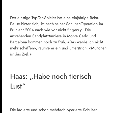
Der einstige Top-Ten-Spieler hat eine einjährige Reha-
Pause hinter sich, ist nach seiner Schulter-Operation im
Frühjahr 2014 nach wie vor nicht fit genug. Die
anstehenden Sandplatzturniere in Monte Carlo und
Barcelona kommen noch zu früh. «Das werde ich nicht
mehr schaffen», räumte er ein und unterstrich: «München
ist das Ziel.»
Haas: „Habe noch tierisch
Lust“
Die lädierte und schon mehrfach operierte Schulter