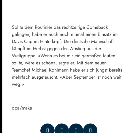
Sollte dem Routinier das rechtzeitige Comeback
gelingen, habe er auch noch einmal einen Einsatz im
Davis Cup im Hinterkopf. Die deutsche Mannschaft
kämpft im Herbst gegen den Abstieg aus der
Weltgruppe. «Wenn es bei mir einigermaßen laufen
sollte, wäre es schön», sagte er. Mit dem neuen
Teamchef Michael Kohlmann habe er sich jüngst bereits
mehrfach ausgetauscht. «Aber September ist noch weit
weg.»
dpa/make