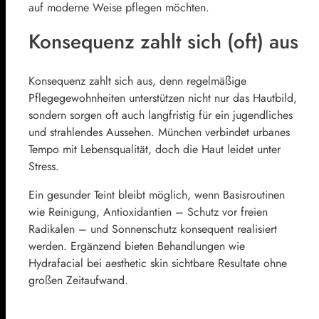
auf moderne Weise pflegen möchten.
Konsequenz zahlt sich (oft) aus
Konsequenz zahlt sich aus, denn regelmäßige
Pflegegewohnheiten unterstützen nicht nur das Hautbild,
sondern sorgen oft auch langfristig für ein jugendliches
und strahlendes Aussehen. München verbindet urbanes
Tempo mit Lebensqualität, doch die Haut leidet unter
Stress.
Ein gesunder Teint bleibt möglich, wenn Basisroutinen
wie Reinigung, Antioxidantien – Schutz vor freien
Radikalen – und Sonnenschutz konsequent realisiert
werden. Ergänzend bieten Behandlungen wie
Hydrafacial bei aesthetic skin sichtbare Resultate ohne
großen Zeitaufwand.