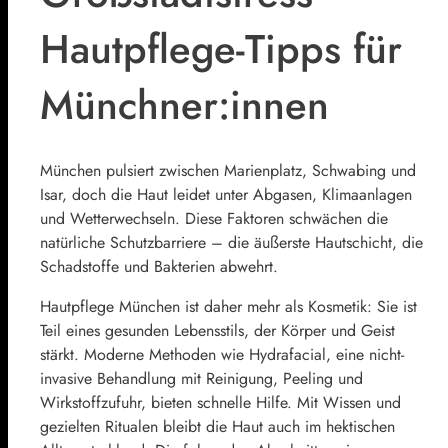
Hautpflege-Tipps für
Münchner:innen
München pulsiert zwischen Marienplatz, Schwabing und
Isar, doch die Haut leidet unter Abgasen, Klimaanlagen
und Wetterwechseln. Diese Faktoren schwächen die
natürliche Schutzbarriere – die äußerste Hautschicht, die
Schadstoffe und Bakterien abwehrt.
Hautpflege München ist daher mehr als Kosmetik: Sie ist
Teil eines gesunden Lebensstils, der Körper und Geist
stärkt. Moderne Methoden wie Hydrafacial, eine nicht-
invasive Behandlung mit Reinigung, Peeling und
Wirkstoffzufuhr, bieten schnelle Hilfe. Mit Wissen und
gezielten Ritualen bleibt die Haut auch im hektischen