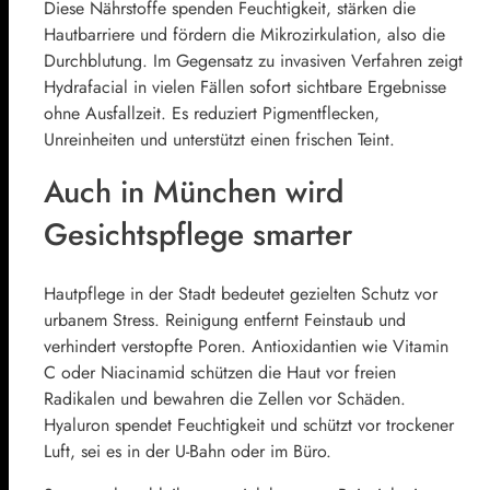
Diese Nährstoffe spenden Feuchtigkeit, stärken die
Hautbarriere und fördern die Mikrozirkulation, also die
Durchblutung. Im Gegensatz zu invasiven Verfahren zeigt
Hydrafacial in vielen Fällen sofort sichtbare Ergebnisse
ohne Ausfallzeit. Es reduziert Pigmentflecken,
Unreinheiten und unterstützt einen frischen Teint.
Auch in München wird
Gesichtspflege smarter
Hautpflege in der Stadt bedeutet gezielten Schutz vor
urbanem Stress. Reinigung entfernt Feinstaub und
verhindert verstopfte Poren. Antioxidantien wie Vitamin
C oder Niacinamid schützen die Haut vor freien
Radikalen und bewahren die Zellen vor Schäden.
Hyaluron spendet Feuchtigkeit und schützt vor trockener
Luft, sei es in der U-Bahn oder im Büro.