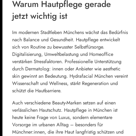
Warum Hautpflege gerade
jetzt wichtig ist
Im modernen Stadtleben Münchens wächst das Bedürfnis
nach Balance und Gesundheit. Hautpflege entwickelt
sich von Routine zu bewusster Selbstfürsorge.
Digitalisierung, Umweltbelastung und Homeoffice
verstärken Stressfaktoren. Professionelle Unterstützung
durch Dermatolog: innen oder Anbieter wie aesthetic
skin gewinnt an Bedeutung. Hydrafacial München vereint
Wissenschaft und Wellness, stärkt Regeneration und
schützt die Hautbarriere.
Auch verschiedene Beauty-Marken setzen auf einen
verlässlichen Hautschutz. Hautpflege in München ist
heute keine Frage von Luxus, sondern elementare
Vorsorge im urbanen Alltag – besonders für
Münchner:innen, die ihre Haut langfristig schützen und