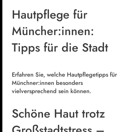
Hautpflege für
Müncher:innen:
Tipps für die Stadt
Erfahren Sie, welche Hautpflegetipps für
Münchner:innen besonders
vielversprechend sein können.
Schöne Haut trotz
Großstadtstress –