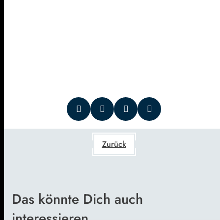
Zurück
Das könnte Dich auch
interessieren