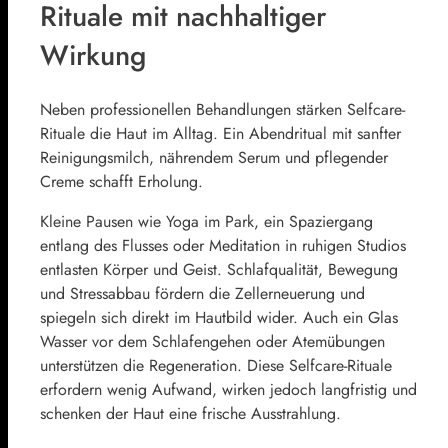
Rituale mit nachhaltiger
Wirkung
Neben professionellen Behandlungen stärken Selfcare-
Rituale die Haut im Alltag. Ein Abendritual mit sanfter
Reinigungsmilch, nährendem Serum und pflegender
Creme schafft Erholung.
Kleine Pausen wie Yoga im Park, ein Spaziergang
entlang des Flusses oder Meditation in ruhigen Studios
entlasten Körper und Geist. Schlafqualität, Bewegung
und Stressabbau fördern die Zellerneuerung und
spiegeln sich direkt im Hautbild wider. Auch ein Glas
Wasser vor dem Schlafengehen oder Atemübungen
unterstützen die Regeneration. Diese Selfcare-Rituale
erfordern wenig Aufwand, wirken jedoch langfristig und
schenken der Haut eine frische Ausstrahlung.