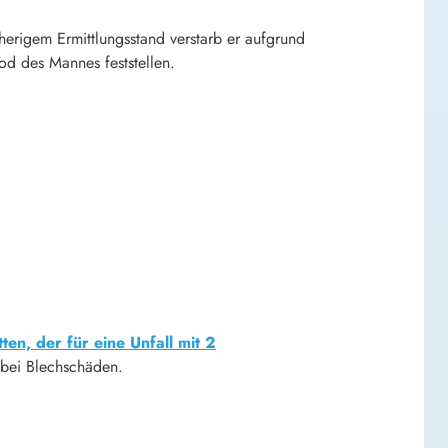
erigem Ermittlungsstand verstarb er aufgrund
od des Mannes feststellen.
ten, der für eine Unfall mit 2
s bei Blechschäden.