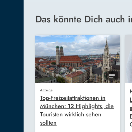
Das könnte Dich auch i
Anzeige
Top-Freizeitattraktionen in
München: 12 Highlights, die
Touristen wirklich sehen
sollten