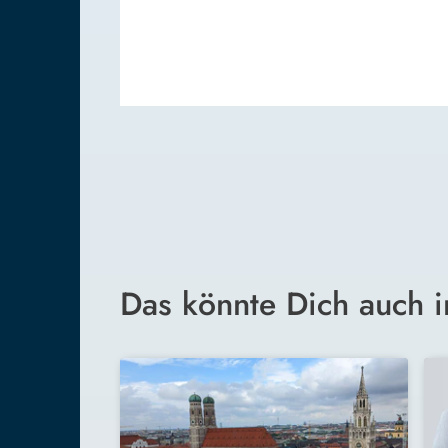
Das könnte Dich auch i