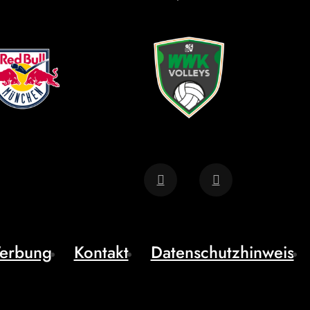
erbung
Kontakt
Datenschutzhinweis