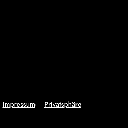
Impressum
Privatsphäre