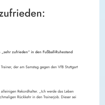
zufrieden:
 „sehr zufrieden“ in den Fußball-Ruhestand
 Trainer, der am Samstag gegen den VfB Stuttgart
 alleinigen Rekordhalter. „Ich werde das Leben
chmaligen Rückkehr in den Trainerjob. Dieser sei