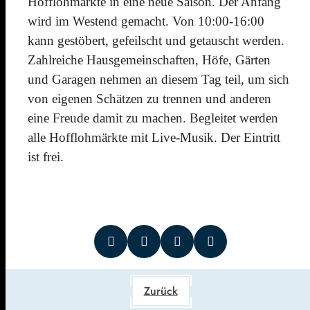
Hofflohmärkte in eine neue Saison. Der Anfang
wird im Westend gemacht. Von 10:00-16:00
kann gestöbert, gefeilscht und getauscht werden.
Zahlreiche Hausgemeinschaften, Höfe, Gärten
und Garagen nehmen an diesem Tag teil, um sich
von eigenen Schätzen zu trennen und anderen
eine Freude damit zu machen. Begleitet werden
alle Hofflohmärkte mit Live-Musik. Der Eintritt
ist frei.
Zurück