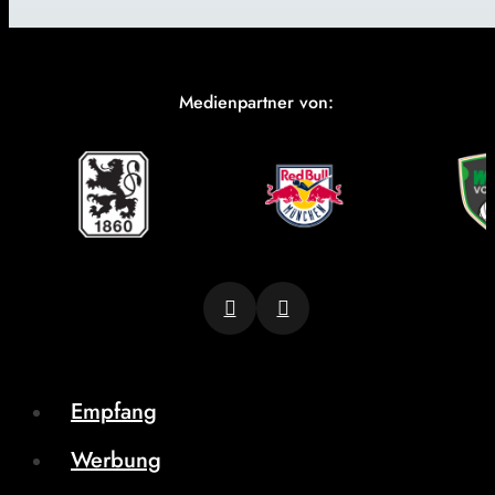
Medienpartner von:
Empfang
Werbung