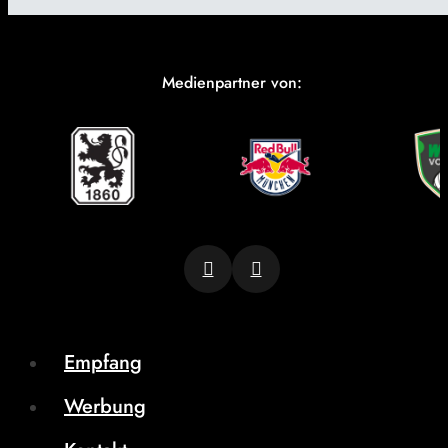
Medienpartner von:
Empfang
Werbung