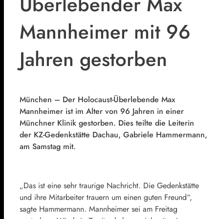
Überlebender Max
Mannheimer mit 96
Jahren gestorben
München – Der Holocaust-Überlebende Max
Mannheimer ist im Alter von 96 Jahren in einer
Münchner Klinik gestorben. Dies teilte die Leiterin
der KZ-Gedenkstätte Dachau, Gabriele Hammermann,
am Samstag mit.
„Das ist eine sehr traurige Nachricht. Die Gedenkstätte
und ihre Mitarbeiter trauern um einen guten Freund“,
sagte Hammermann. Mannheimer sei am Freitag