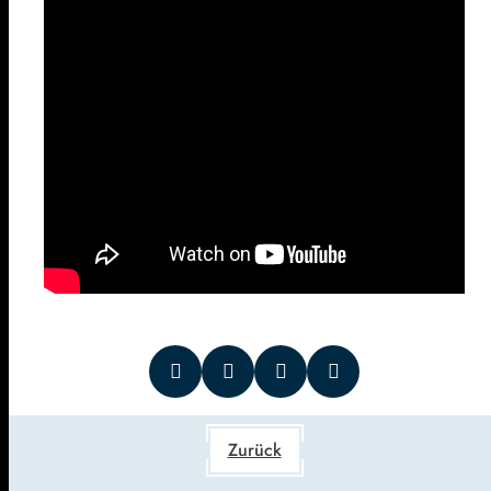
Zurück