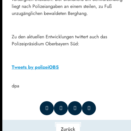
liegt nach Polizeiangaben an einem steilen, zu Fuß
unzugänglichen bewaldeten Berghang.
Zu den aktuellen Entwicklungen twittert auch das
Polizeipräsidium Oberbayern Süd:
Tweets by polizeiOBS
dpa
Zurück