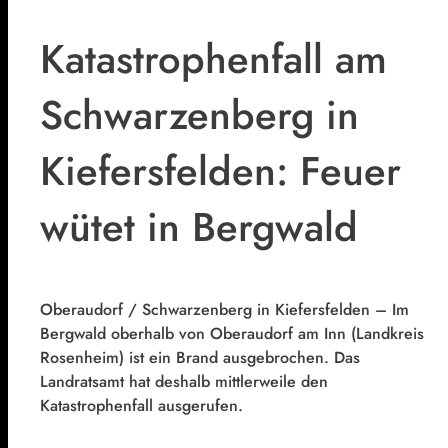
Katastrophenfall am
Schwarzenberg in
Kiefersfelden: Feuer
wütet in Bergwald
Oberaudorf / Schwarzenberg in Kiefersfelden – Im
Bergwald oberhalb von Oberaudorf am Inn (Landkreis
Rosenheim) ist ein Brand ausgebrochen. Das
Landratsamt hat deshalb mittlerweile den
Katastrophenfall ausgerufen.