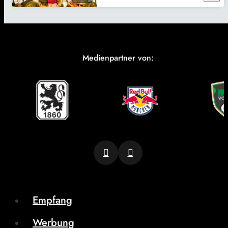
Medienpartner von:
Empfang
Werbung