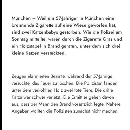
München – Weil ein 57-Jähriger in München eine
brennende Zigarette auf eine Wiese geworfen hat,
sind zwei Katzenbabys gestorben. Wie die Polizei am
Sonntag mitteilte, waren durch die Zigarette Gras und
ein Holzstapel in Brand geraten, unter dem sich drei
kleine Katzen versteckten.
Zeugen alarmierten Beamte, während der 57-Jährige
versuchte, das Feuer zu löschen. Die Polizisten fanden
unter dem verkohlten Holz zwei tote Tiere. Die dritte
Katze war schwer verletzt. Die Ermittler gehen davon
aus, dass der Mann den Brand vorsätzlich legte. Nähere
Angaben wollten die Polizisten zunächst nicht machen.