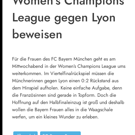
Women's Champions
League gegen Lyon
beweisen
Für die Frauen des FC Bayern München geht es am
Mittwochabend in der Women’s Champions League ums
weiterkommen. Im Viertelfinalrückspiel müssen die
Münchnerinnen gegen Lyon einen 0:2 Rückstand aus
dem Hinspiel aufholen. Keine einfache Aufgabe, denn
die Französinnen sind gerade in Topform. Doch die
Hoffnung auf den Halbfinaleinzug ist groß und deshalb
wollen die Bayern Frauen alles in die Waagschale
werfen, um ein kleines Wunder zu erleben.