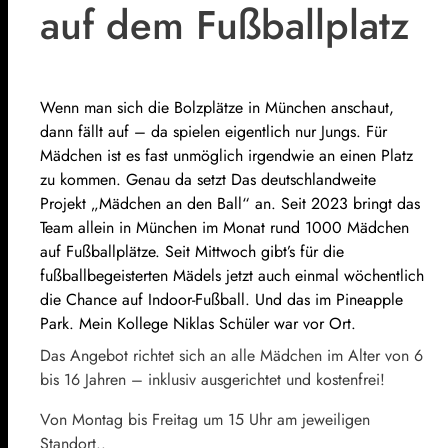
auf dem Fußballplatz
Wenn man sich die Bolzplätze in München anschaut,
dann fällt auf – da spielen eigentlich nur Jungs. Für
Mädchen ist es fast unmöglich irgendwie an einen Platz
zu kommen. Genau da setzt Das deutschlandweite
Projekt „Mädchen an den Ball“ an. Seit 2023 bringt das
Team allein in München im Monat rund 1000 Mädchen
auf Fußballplätze. Seit Mittwoch gibt’s für die
fußballbegeisterten Mädels jetzt auch einmal wöchentlich
die Chance auf Indoor-Fußball. Und das im Pineapple
Park. Mein Kollege Niklas Schüler war vor Ort.
Das Angebot richtet sich an alle Mädchen im Alter von 6
bis 16 Jahren – inklusiv ausgerichtet und kostenfrei!
Von Montag bis Freitag um 15 Uhr am jeweiligen
Standort..