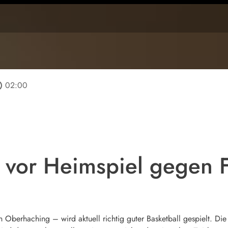
tline
02:00
r vor Heimspiel gegen F
 Oberhaching – wird aktuell richtig guter Basketball gespielt. Die