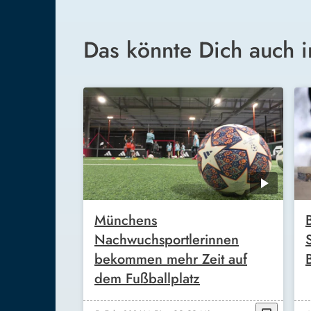
Das könnte Dich auch i
Münchens
Nachwuchsportlerinnen
bekommen mehr Zeit auf
dem Fußballplatz